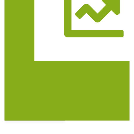
Trasa