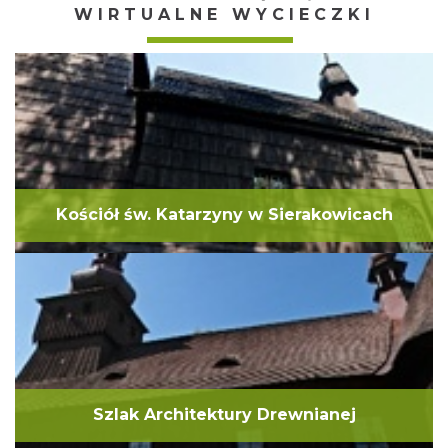
WIRTUALNE WYCIECZKI
Kościół św. Katarzyny w Sierakowicach
Szlak Architektury Drewnianej