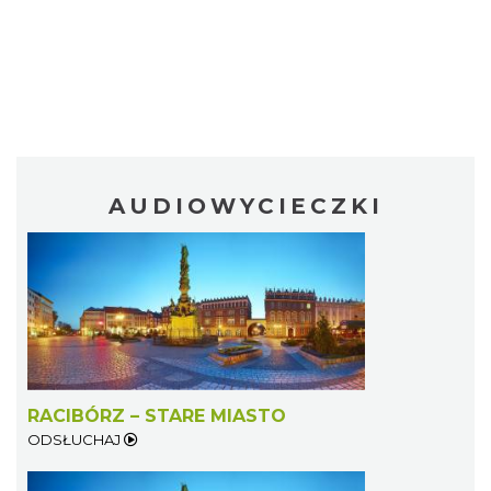
AUDIOWYCIECZKI
RACIBÓRZ – STARE MIASTO
ODSŁUCHAJ