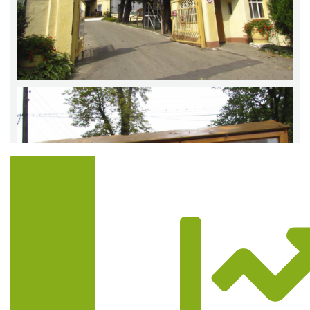
Trasa