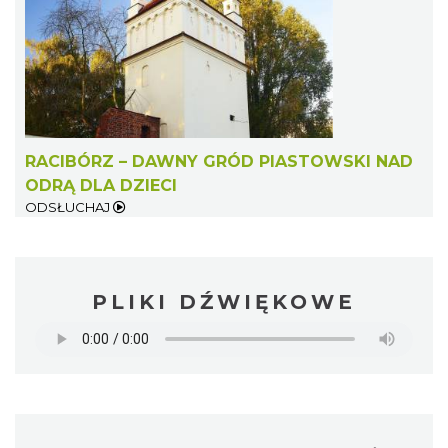
RACIBÓRZ – DAWNY GRÓD PIASTOWSKI NAD
ODRĄ DLA DZIECI
ODSŁUCHAJ
PLIKI DŹWIĘKOWE