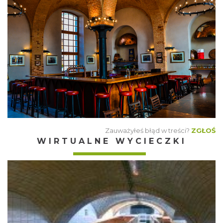
Zauważyłeś błąd w treści?
ZGŁOŚ
WIRTUALNE WYCIECZKI