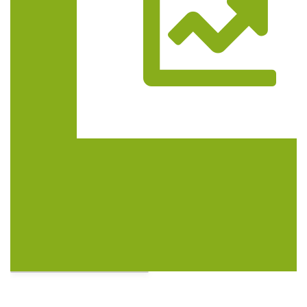
Trasa