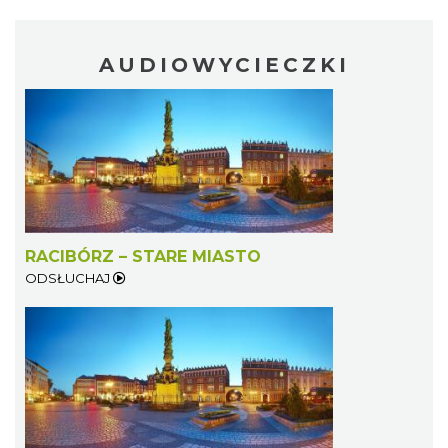
AUDIOWYCIECZKI
RACIBÓRZ – STARE MIASTO
ODSŁUCHAJ