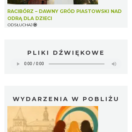
RACIBÓRZ – DAWNY GRÓD PIASTOWSKI NAD
ODRĄ DLA DZIECI
ODSŁUCHAJ
PLIKI DŹWIĘKOWE
WYDARZENIA W POBLIŻU