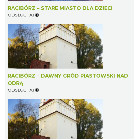
RACIBÓRZ – STARE MIASTO DLA DZIECI
ODSŁUCHAJ
RACIBÓRZ – DAWNY GRÓD PIASTOWSKI NAD
ODRĄ
ODSŁUCHAJ