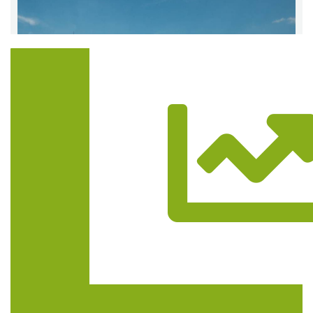
Trasa