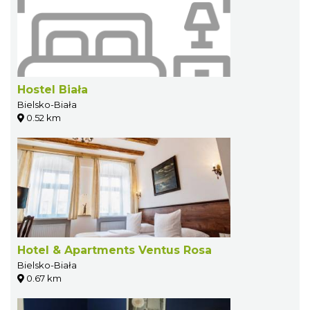
Hostel Biała
Bielsko-Biała
0.52 km
Hotel & Apartments Ventus Rosa
Bielsko-Biała
0.67 km