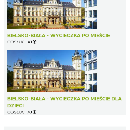
BIELSKO-BIAŁA - WYCIECZKA PO MIEŚCIE
ODSŁUCHAJ
BIELSKO-BIAŁA - WYCIECZKA PO MIEŚCIE DLA
DZIECI
ODSŁUCHAJ