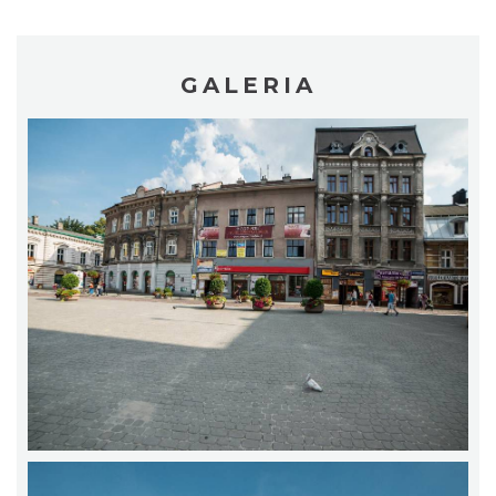
GALERIA