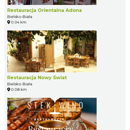
Restauracja Orientalna Adona
Bielsko-Biała
0.04 km
Restauracja Nowy Świat
Bielsko-Biała
0.08 km