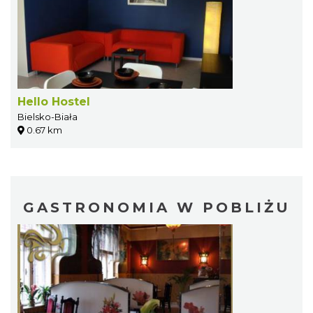
Hello Hostel
Bielsko-Biała
0.67 km
GASTRONOMIA W POBLIŻU