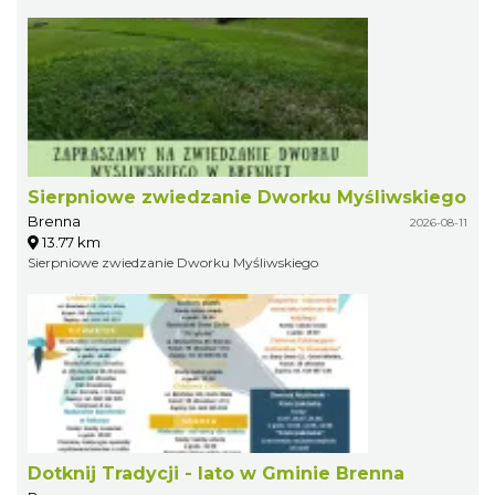
Sierpniowe zwiedzanie Dworku Myśliwskiego
Brenna
2026-08-11
13.77 km
Sierpniowe zwiedzanie Dworku Myśliwskiego
Dotknij Tradycji - lato w Gminie Brenna