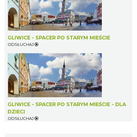
GLIWICE - SPACER PO STARYM MIEŚCIE
ODSŁUCHAJ
GLIWICE - SPACER PO STARYM MIEŚCIE - DLA
DZIECI
ODSŁUCHAJ