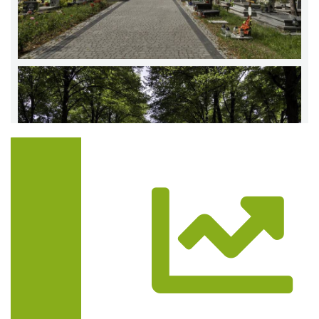
Trasa