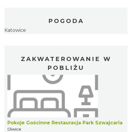
POGODA
Katowice
ZAKWATEROWANIE W
POBLIŻU
Pokoje Gościnne Restauracja Park Szwajcaria
Gliwice