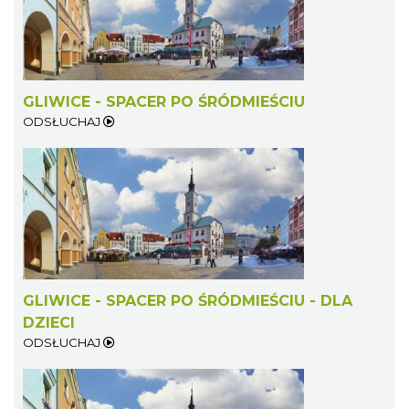
GLIWICE - SPACER PO ŚRÓDMIEŚCIU
ODSŁUCHAJ
GLIWICE - SPACER PO ŚRÓDMIEŚCIU - DLA
DZIECI
ODSŁUCHAJ