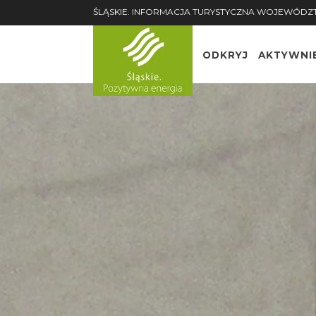
ŚLĄSKIE. INFORMACJA TURYSTYCZNA WOJEWÓDZ
ODKRYJ
AKTYWNI