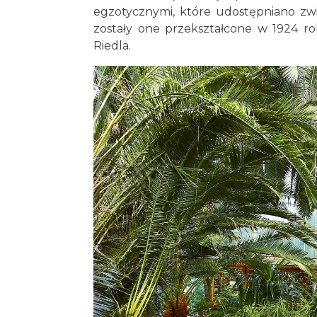
egzotycznymi, które udostępniano zw
zostały one przekształcone w 1924 ro
Riedla.