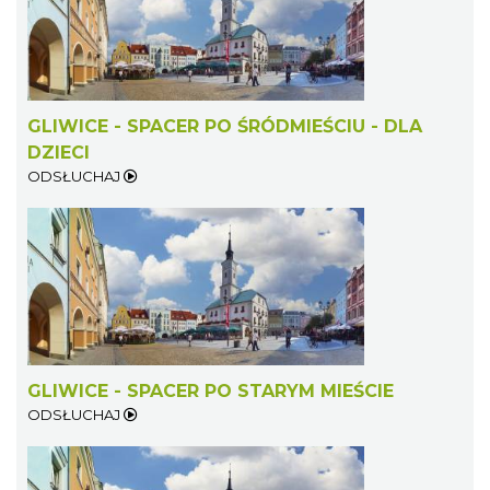
GLIWICE - SPACER PO ŚRÓDMIEŚCIU - DLA
DZIECI
ODSŁUCHAJ
GLIWICE - SPACER PO STARYM MIEŚCIE
ODSŁUCHAJ