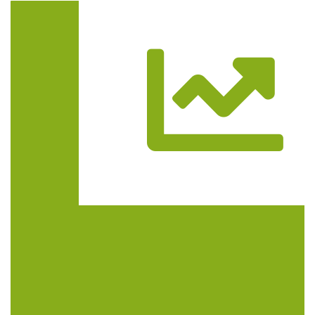
Trasa