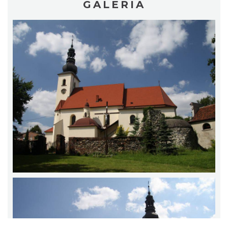
GALERIA