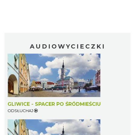
AUDIOWYCIECZKI
GLIWICE - SPACER PO ŚRÓDMIEŚCIU
ODSŁUCHAJ