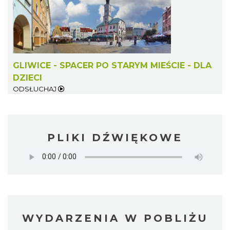
GLIWICE - SPACER PO STARYM MIEŚCIE - DLA
DZIECI
ODSŁUCHAJ
PLIKI DŹWIĘKOWE
WYDARZENIA W POBLIŻU