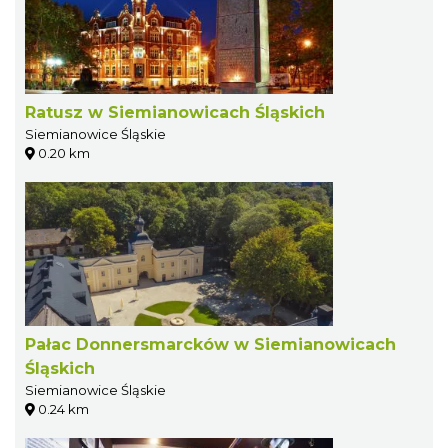
Ratusz w Siemianowicach Śląskich
Siemianowice Śląskie
0.20 km
Pałac Donnersmarcków w Siemianowicach
Śląskich
Siemianowice Śląskie
0.24 km