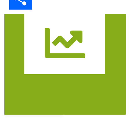
Trasa