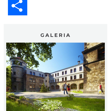
GALERIA