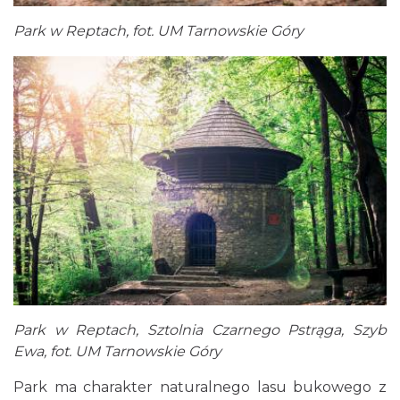
Park w Reptach, fot. UM Tarnowskie Góry
Park w Reptach, Sztolnia Czarnego Pstrąga, Szyb
Ewa, fot. UM Tarnowskie Góry
Park ma charakter naturalnego lasu bukowego z