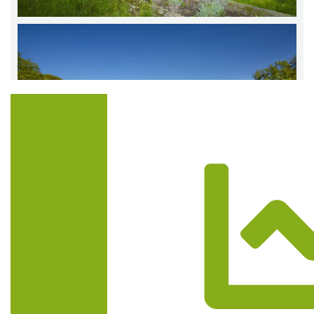
Trasa