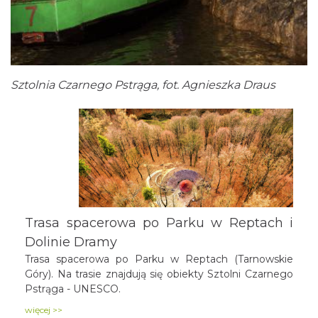
Sztolnia Czarnego Pstrąga, fot. Agnieszka Draus
Trasa spacerowa po Parku w Reptach i
Dolinie Dramy
Trasa spacerowa po Parku w Reptach (Tarnowskie
Góry). Na trasie znajdują się obiekty Sztolni Czarnego
Pstrąga - UNESCO.
więcej >>