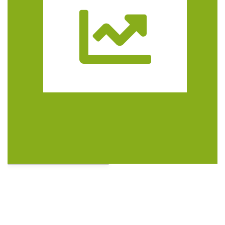
Trasa