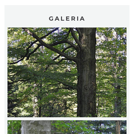
GALERIA