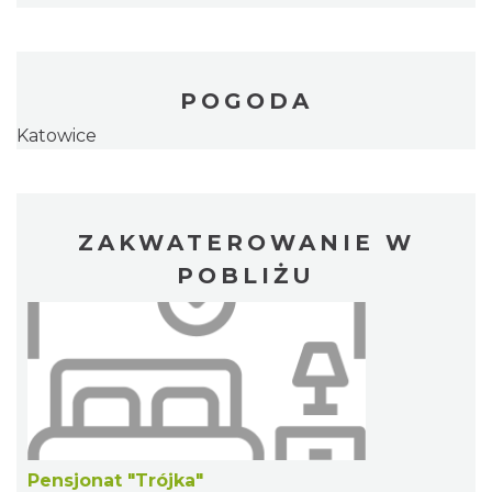
POGODA
Katowice
ZAKWATEROWANIE W
POBLIŻU
Pensjonat "Trójka"