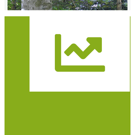
Trasa