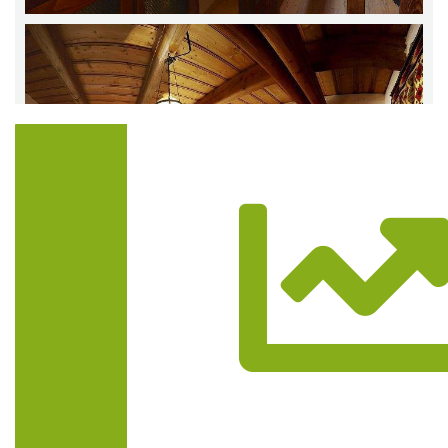
Trasa