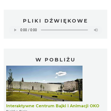
PLIKI DŹWIĘKOWE
W POBLIŻU
Interaktywne Centrum Bajki i Animacji OKO