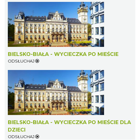
BIELSKO-BIAŁA - WYCIECZKA PO MIEŚCIE
ODSŁUCHAJ
BIELSKO-BIAŁA - WYCIECZKA PO MIEŚCIE DLA
DZIECI
ODSŁUCHAJ