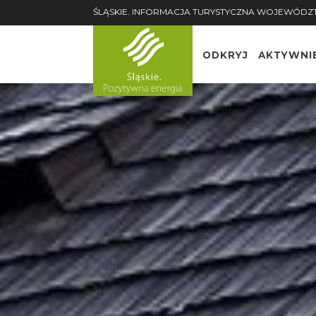
ŚLĄSKIE. INFORMACJA TURYSTYCZNA WOJEWÓDZ
ODKRYJ
AKTYWNI