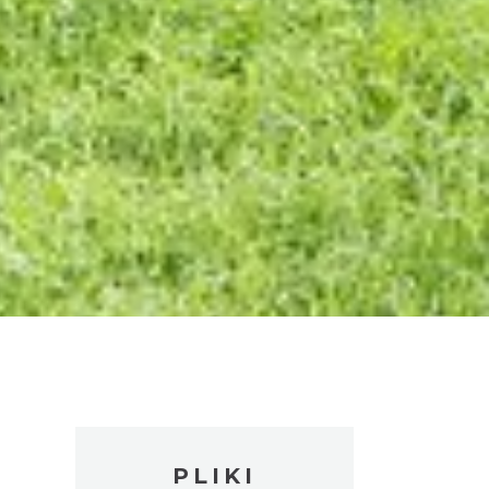
PLIKI