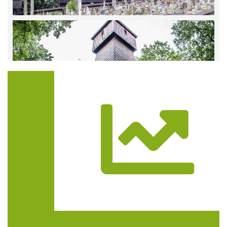
Trasa