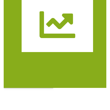
Trasa