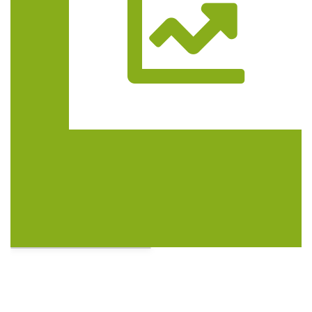
Trasa