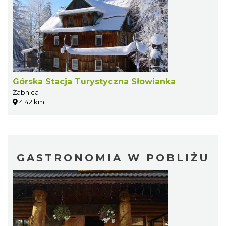
Górska Stacja Turystyczna Słowianka
Żabnica
4.42 km
GASTRONOMIA W POBLIŻU