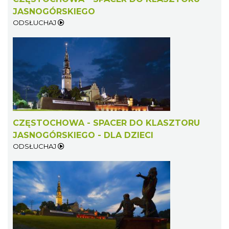
JASNOGÓRSKIEGO
ODSŁUCHAJ
CZĘSTOCHOWA - SPACER DO KLASZTORU
JASNOGÓRSKIEGO - DLA DZIECI
ODSŁUCHAJ