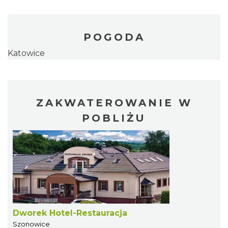
POGODA
Katowice
ZAKWATEROWANIE W
POBLIŻU
Dworek Hotel-Restauracja
Szonowice