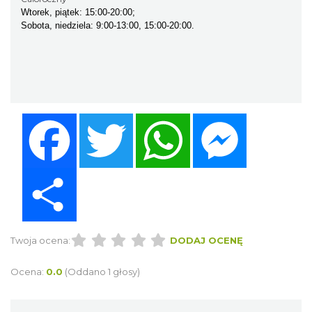
Wtorek, piątek: 15:00-20:00;
Sobota, niedziela: 9:00-13:00, 15:00-20:00.
Facebook
Twitter
WhatsApp
Messenger
Share
Twoja ocena:
DODAJ OCENĘ
Ocena:
0.0
(Oddano 1 głosy)