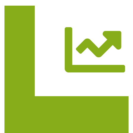
Trasa