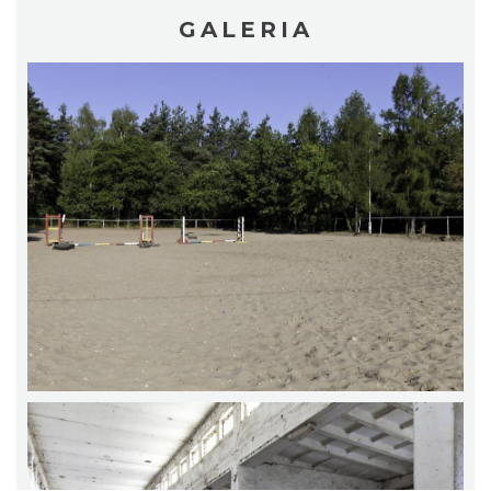
GALERIA