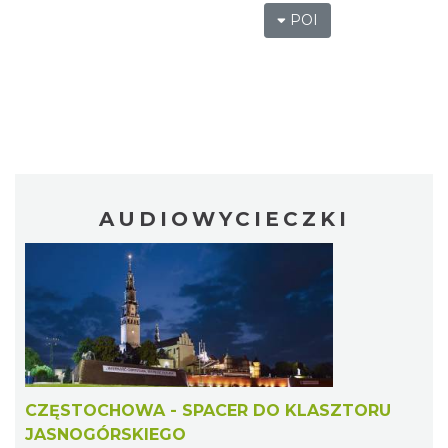
POI
AUDIOWYCIECZKI
CZĘSTOCHOWA - SPACER DO KLASZTORU
JASNOGÓRSKIEGO