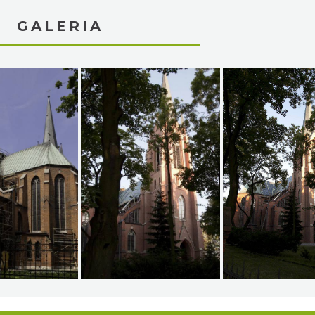
GALERIA