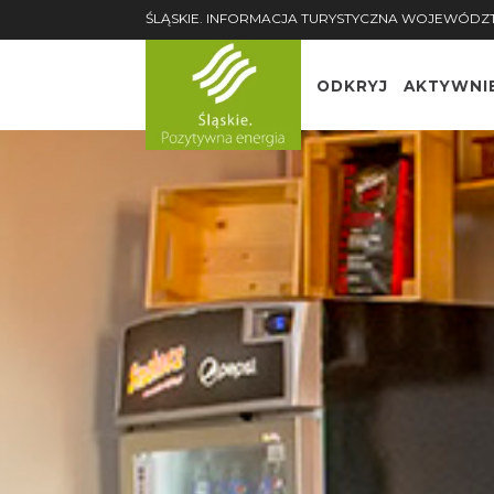
ŚLĄSKIE. INFORMACJA TURYSTYCZNA WOJEWÓDZ
ODKRYJ
AKTYWNI