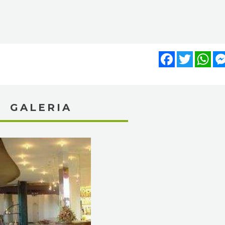
Facebook
Twitter
Wh
GALERIA