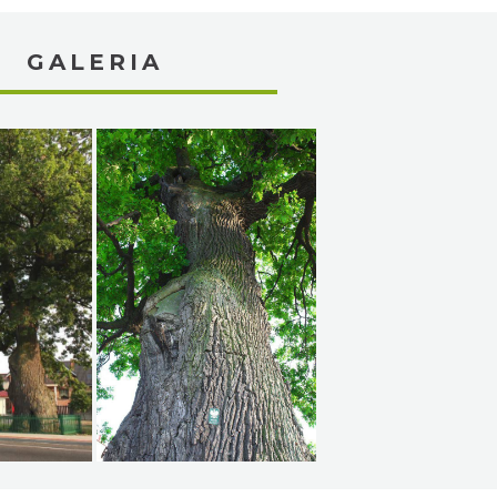
GALERIA