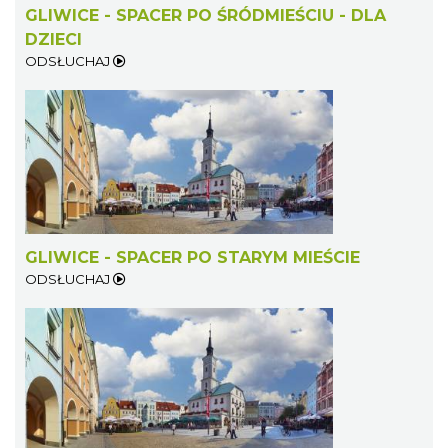
GLIWICE - SPACER PO ŚRÓDMIEŚCIU - DLA
DZIECI
ODSŁUCHAJ
GLIWICE - SPACER PO STARYM MIEŚCIE
ODSŁUCHAJ