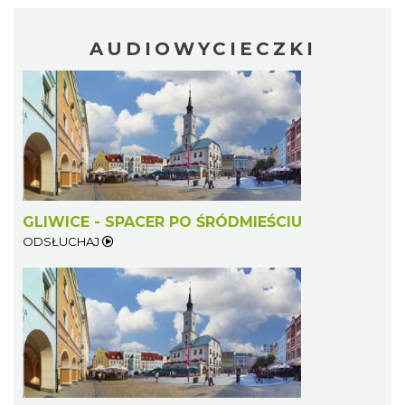
AUDIOWYCIECZKI
GLIWICE - SPACER PO ŚRÓDMIEŚCIU
ODSŁUCHAJ