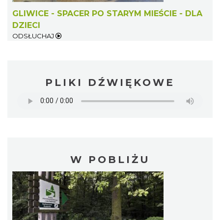
GLIWICE - SPACER PO STARYM MIEŚCIE - DLA
DZIECI
ODSŁUCHAJ
PLIKI DŹWIĘKOWE
W POBLIŻU