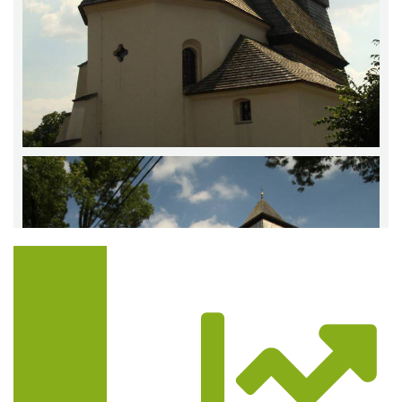
Trasa