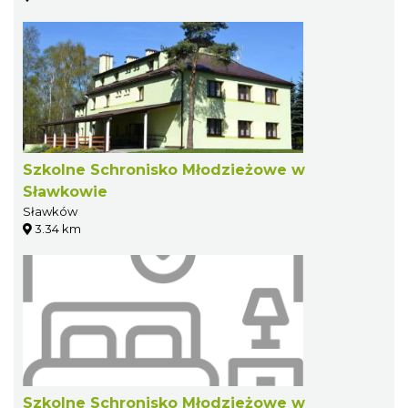
Szkolne Schronisko Młodzieżowe w
Sławkowie
Sławków
3.34 km
Szkolne Schronisko Młodzieżowe w