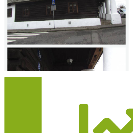
Trasa