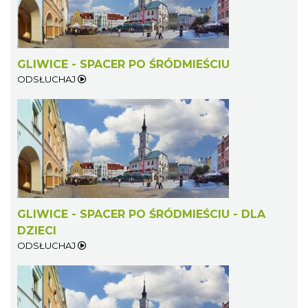
GLIWICE - SPACER PO ŚRÓDMIEŚCIU
ODSŁUCHAJ
GLIWICE - SPACER PO ŚRÓDMIEŚCIU - DLA
DZIECI
ODSŁUCHAJ