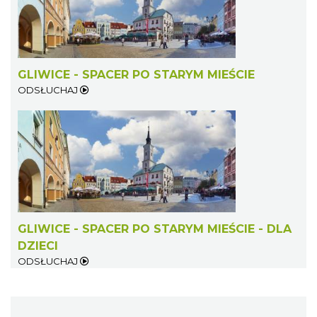
GLIWICE - SPACER PO STARYM MIEŚCIE
ODSŁUCHAJ
GLIWICE - SPACER PO STARYM MIEŚCIE - DLA
DZIECI
ODSŁUCHAJ