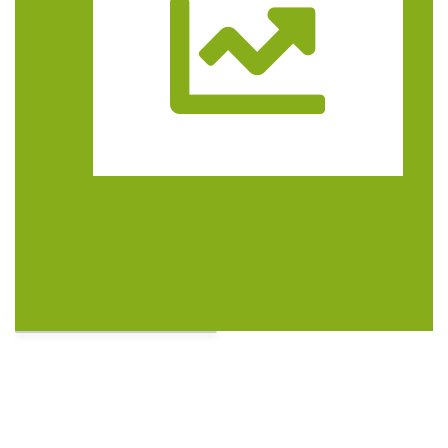
Trasa