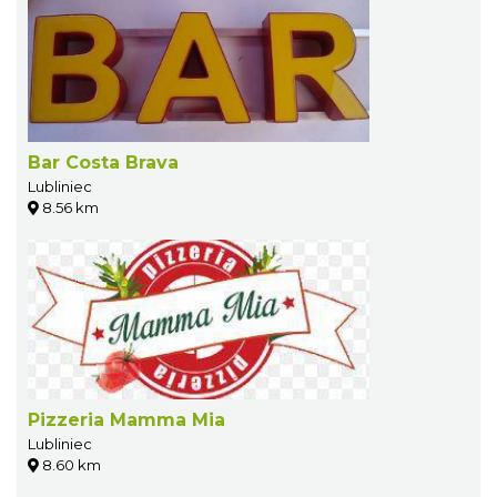
Bar Costa Brava
Lubliniec
8.56 km
Pizzeria Mamma Mia
Lubliniec
8.60 km