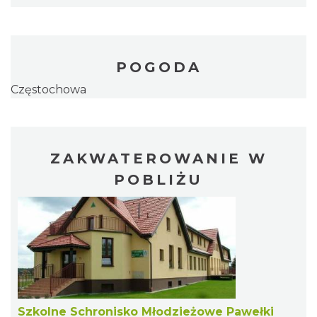
POGODA
Częstochowa
ZAKWATEROWANIE W
POBLIŻU
Szkolne Schronisko Młodzieżowe Pawełki