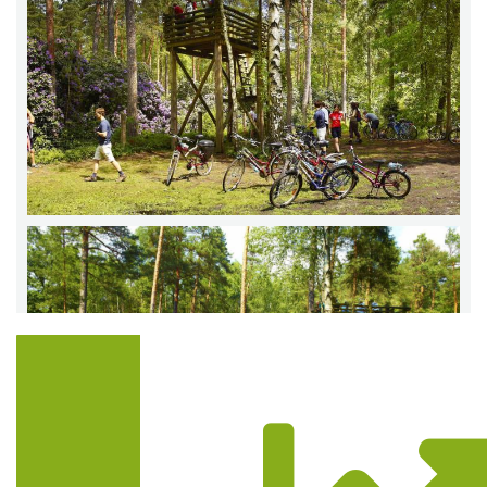
Trasa