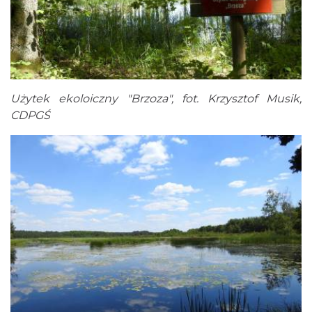
Użytek ekoloiczny "Brzoza", fot. Krzysztof Musik,
CDPGŚ