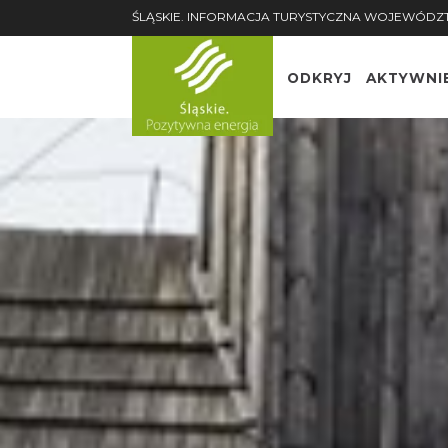
ŚLĄSKIE. INFORMACJA TURYSTYCZNA WOJEWÓDZ
ODKRYJ
AKTYWNI