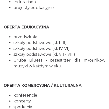
Industriada
projekty edukacyjne
OFERTA EDUKACYJNA
przedszkola
szkoły podstawowe (kl. I-III)
szkoły podstawowe (kl. IV-VI)
szkoły podstawowe (kl. VII - VIII)
Gruba Bluesa - przestrzeń dla miłośników
muzyki w każdym wieku.
OFERTA KOMERCYJNA / KULTURALNA
konferencje
koncerty
spotkania