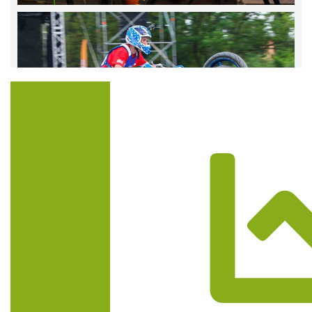
Trasa