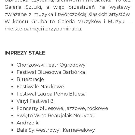
Galeria Sztuki, a więc przestrzeń na wystawy
związane z muzyką i twórczością śląskich artystów.
W końcu Gruba to Galeria Muzyków i Muzyki –
miejsce pamięci i przypominania.
IMPREZY STAŁE
Chorzowski Teatr Ogrodowy
Festiwal Bluesowa Barbórka
Bluestracje
Festiwale Naukowe
Festiwal Lauba Pełno Bluesa
Vinyl Festiwal 8.
koncerty bluesowe, jazzowe, rockowe
Święto Wina Beaujolais Nouveau
Andrzejki
Bale Sylwestrowy i Karnawałowy