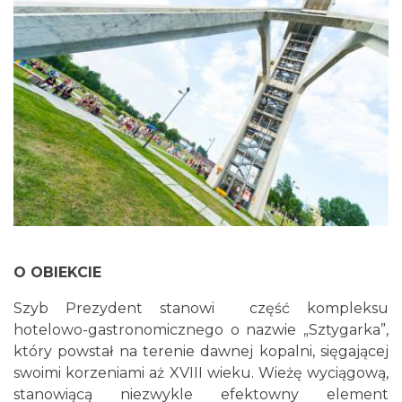
O OBIEKCIE
Szyb Prezydent stanowi część kompleksu
hotelowo-gastronomicznego o nazwie „Sztygarka”,
który powstał na terenie dawnej kopalni, sięgającej
swoimi korzeniami aż XVIII wieku. Wieżę wyciągową,
stanowiącą niezwykle efektowny element