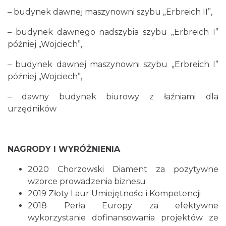
– budynek dawnej maszynowni szybu „Erbreich II”,
– budynek dawnego nadszybia szybu „Erbreich I”
później „Wojciech”,
– budynek dawnej maszynowni szybu „Erbreich I”
później „Wojciech”,
– dawny budynek biurowy z łaźniami dla
urzędników
NAGRODY I WYRÓŻNIENIA
2020 Chorzowski Diament za pozytywne
wzorce prowadzenia biznesu
2019 Złoty Laur Umiejętności i Kompetencji
2018 Perła Europy za efektywne
wykorzystanie dofinansowania projektów ze