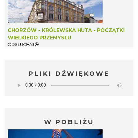
CHORZÓW - KRÓLEWSKA HUTA - POCZĄTKI
WIELKIEGO PRZEMYSŁU
ODSŁUCHAJ
PLIKI DŹWIĘKOWE
W POBLIŻU