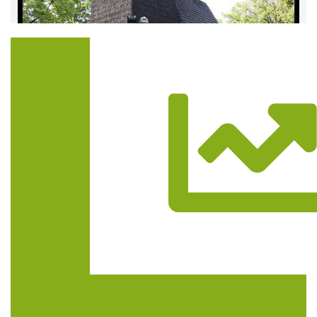
Trasa