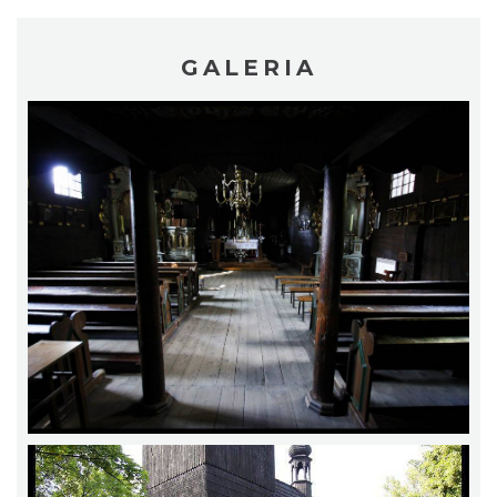
GALERIA