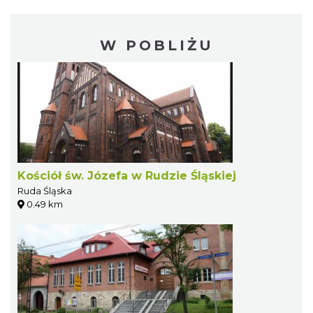
W POBLIŻU
Kościół św. Józefa w Rudzie Śląskiej
Ruda Śląska
0.49 km