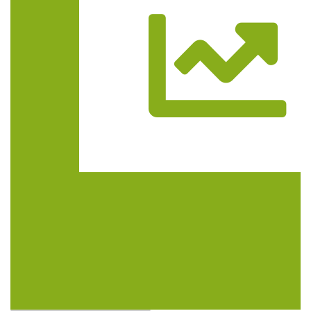
Trasa