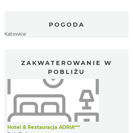
POGODA
Katowice
ZAKWATEROWANIE W
POBLIŻU
Hotel & Restauracja ADRIA***