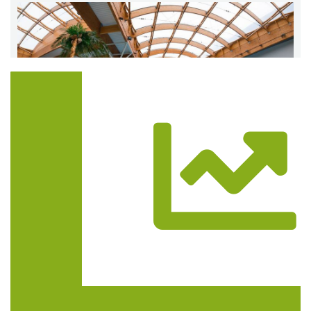
Trasa