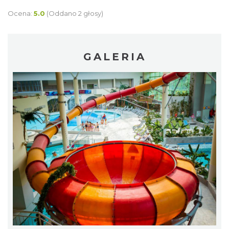
Ocena:
5.0
(Oddano 2 głosy)
GALERIA